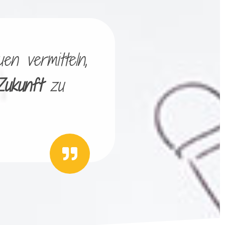
en vermitteln,
Zukunft
zu