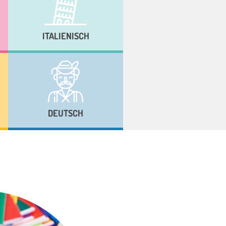
ITALIENISCH
DEUTSCH