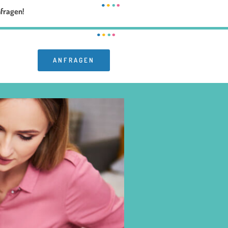
nfragen!
ANFRAGEN