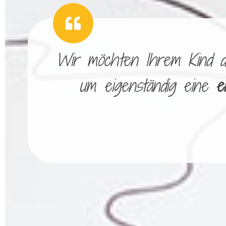
Wir möchten Ihrem Kind die
um eigenständig eine
e