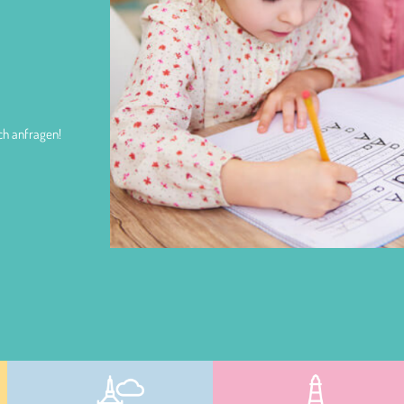
ch anfragen!