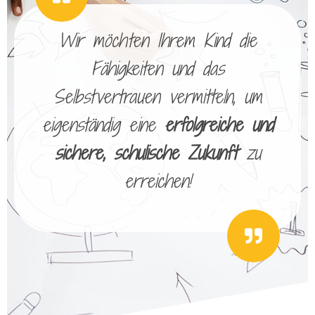
Wir möchten Ihrem Kind die
Fähigkeiten und das
Selbstvertrauen vermitteln, um
eigenständig eine
erfolgreiche und
sichere, schulische Zukunft
zu
erreichen!