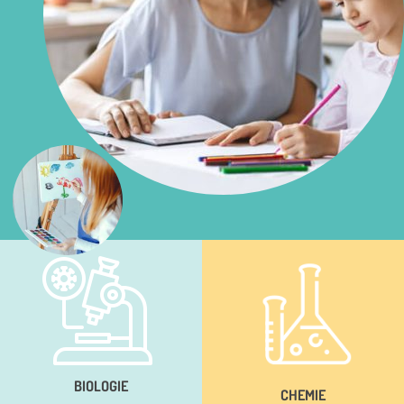
BIOLOGIE
CHEMIE