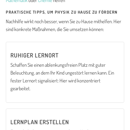
Mathematik
oder
Chemie
helfen
PRAKTISCHE TIPPS, UM PHYSIK ZU HAUSE ZU FÖRDERN
Nachhilfe wirkt noch besser, wenn Sie zu Hause mithelfen. Hier
sind konkrete Maßnahmen, die Sie umsetzen können:
RUHIGER LERNORT
Schaffen Sie einen ablenkungsfreien Platz mit guter
Beleuchtung, an dem Ihr Kind ungestört lernen kann. Ein
fester Lernort signalisiert: Hier wird konzentriert
gearbeitet.
LERNPLAN ERSTELLEN