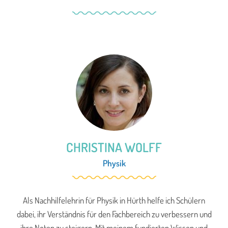
CHRISTINA WOLFF
Physik
Als Nachhilfelehrin für Physik in Hürth helfe ich Schülern
dabei, ihr Verständnis für den Fachbereich zu verbessern und
ihre Noten zu steigern. Mit meinem fundierten Wissen und