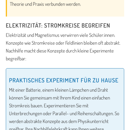
Theorie und Praxis verbunden werden.
ELEKTRIZITÄT: STROMKREISE BEGREIFEN
Elektrizität und Magnetismus verwirren viele Schüler:innen.
Konzepte wie Stromkreise oder Feldlinien bleiben oft abstrakt.
Nachhilfe macht diese Konzepte durch kleine Experimente
begreifbar:
PRAKTISCHES EXPERIMENT FÜR ZU HAUSE
Mit einer Batterie, einem kleinen Lämpchen und Draht
können Sie gemeinsam mit Ihrem Kind einen einfachen
Stromkreis bauen. Experimentieren Sie mit
Unterbrechungen oder Parallel- und Reihenschaltungen. So
werden abstrakte Konzepte aus dem Physikunterricht
greifbar. Ihre Nachhilfelehrkraft kann Ihnen weitere