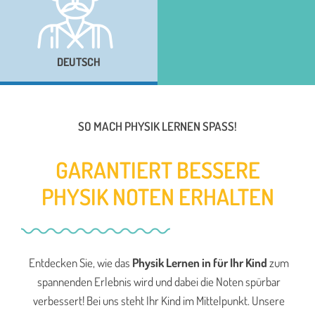
DEUTSCH
SO MACH PHYSIK LERNEN SPASS!
GARANTIERT BESSERE
PHYSIK NOTEN ERHALTEN
Entdecken Sie, wie das
Physik Lernen in für Ihr Kind
zum
spannenden Erlebnis wird und dabei die Noten spürbar
verbessert! Bei uns steht Ihr Kind im Mittelpunkt. Unsere