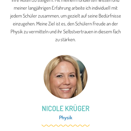
meiner langjährigen Erfahrung arbeite ich individuell mit
jedem Schüler zusammen, um gezielt auf seine Bedürfnisse
einzugehen. Meine Ziel ist es, den Schülern Freude an der
Physik zu vermitteln und ihr Selbstvertrauen in diesem Fach
zu stärken.
NICOLE KRÜGER
Physik