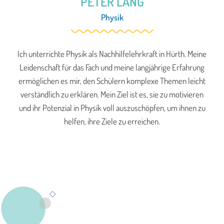
PETER LANG
Physik
Ich unterrichte Physik als Nachhilfelehrkraft in Hürth. Meine
Leidenschaft für das Fach und meine langjährige Erfahrung
ermöglichen es mir, den Schülern komplexe Themen leicht
verständlich zu erklären. Mein Ziel ist es, sie zu motivieren
und ihr Potenzial in Physik voll auszuschöpfen, um ihnen zu
helfen, ihre Ziele zu erreichen.