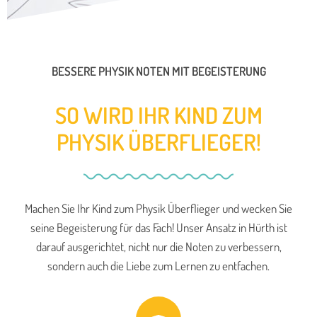
BESSERE PHYSIK NOTEN MIT BEGEISTERUNG
SO WIRD IHR KIND ZUM
PHYSIK ÜBERFLIEGER!
Machen Sie Ihr Kind zum Physik Überflieger und wecken Sie
seine Begeisterung für das Fach! Unser Ansatz in Hürth ist
darauf ausgerichtet, nicht nur die Noten zu verbessern,
sondern auch die Liebe zum Lernen zu entfachen.