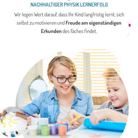
NACHHALTIGER PHYSIK LERNERFOLG
Wir legen Wert darauf, dass Ihr Kind langfristig lernt, sich
selbst zu motivieren und
Freude am eigenständigen
Erkunden
des Faches findet.