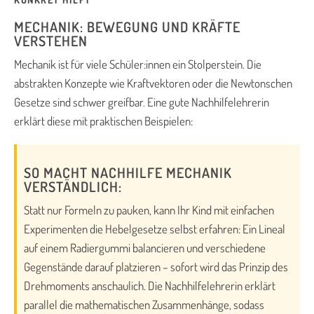
MECHANIK: BEWEGUNG UND KRÄFTE
VERSTEHEN
Mechanik ist für viele Schüler:innen ein Stolperstein. Die
abstrakten Konzepte wie Kraftvektoren oder die Newtonschen
Gesetze sind schwer greifbar. Eine gute Nachhilfelehrerin
erklärt diese mit praktischen Beispielen:
SO MACHT NACHHILFE MECHANIK
VERSTÄNDLICH:
Statt nur Formeln zu pauken, kann Ihr Kind mit einfachen
Experimenten die Hebelgesetze selbst erfahren: Ein Lineal
auf einem Radiergummi balancieren und verschiedene
Gegenstände darauf platzieren – sofort wird das Prinzip des
Drehmoments anschaulich. Die Nachhilfelehrerin erklärt
parallel die mathematischen Zusammenhänge, sodass