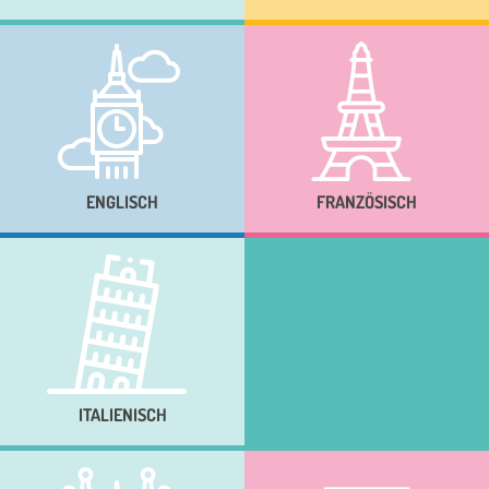
ENGLISCH
FRANZÖSISCH
ITALIENISCH