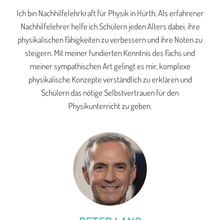
Ich bin Nachhilfelehrkraft für Physik in Hürth. Als erfahrener
Nachhilfelehrer helfe ich Schülern jeden Alters dabei, ihre
physikalischen Fähigkeiten zu verbessern und ihre Noten zu
steigern. Mit meiner fundierten Kenntnis des Fachs und
meiner sympathischen Art gelingt es mir, komplexe
physikalische Konzepte verständlich zu erklären und
Schülern das nötige Selbstvertrauen für den
Physikunterricht zu geben.