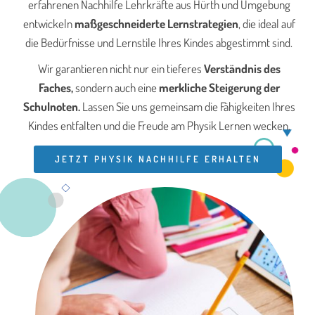
erfahrenen Nachhilfe Lehrkräfte aus Hürth und Umgebung
entwickeln
maßgeschneiderte Lernstrategien
, die ideal auf
die Bedürfnisse und Lernstile Ihres Kindes abgestimmt sind.
Wir garantieren nicht nur ein tieferes
Verständnis des
Faches,
sondern auch eine
merkliche Steigerung der
Schulnoten.
Lassen Sie uns gemeinsam die Fähigkeiten Ihres
Kindes entfalten und die Freude am Physik Lernen wecken.
JETZT PHYSIK NACHHILFE ERHALTEN