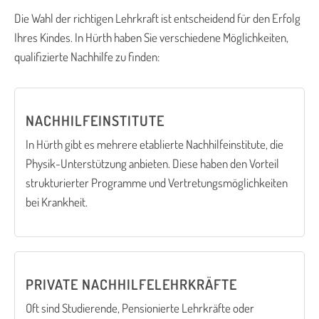
Die Wahl der richtigen Lehrkraft ist entscheidend für den Erfolg
Ihres Kindes. In Hürth haben Sie verschiedene Möglichkeiten,
qualifizierte Nachhilfe zu finden:
NACHHILFEINSTITUTE
In Hürth gibt es mehrere etablierte Nachhilfeinstitute, die
Physik-Unterstützung anbieten. Diese haben den Vorteil
strukturierter Programme und Vertretungsmöglichkeiten
bei Krankheit.
PRIVATE NACHHILFELEHRKRÄFTE
Oft sind Studierende, Pensionierte Lehrkräfte oder