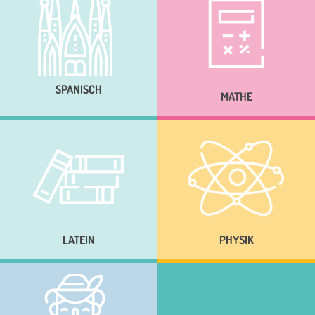
SPANISCH
MATHE
LATEIN
PHYSIK