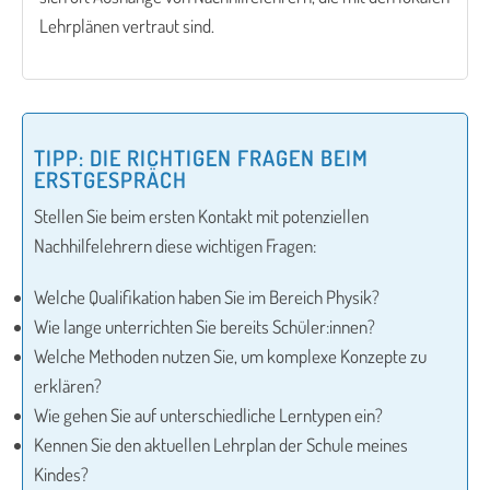
Lehrplänen vertraut sind.
TIPP: DIE RICHTIGEN FRAGEN BEIM
ERSTGESPRÄCH
Stellen Sie beim ersten Kontakt mit potenziellen
Nachhilfelehrern diese wichtigen Fragen:
Welche Qualifikation haben Sie im Bereich Physik?
Wie lange unterrichten Sie bereits Schüler:innen?
Welche Methoden nutzen Sie, um komplexe Konzepte zu
erklären?
Wie gehen Sie auf unterschiedliche Lerntypen ein?
Kennen Sie den aktuellen Lehrplan der Schule meines
Kindes?