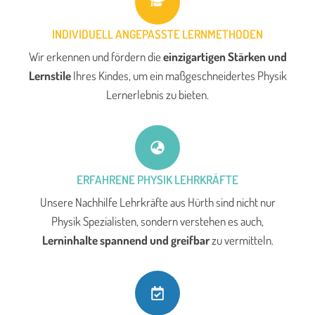
INDIVIDUELL ANGEPASSTE LERNMETHODEN
Wir erkennen und fördern die
einzigartigen Stärken und
Lernstile
Ihres Kindes, um ein maßgeschneidertes Physik
Lernerlebnis zu bieten.
ERFAHRENE PHYSIK LEHRKRÄFTE
Unsere Nachhilfe Lehrkräfte aus Hürth sind nicht nur
Physik Spezialisten, sondern verstehen es auch,
Lerninhalte spannend und greifbar
zu vermitteln.