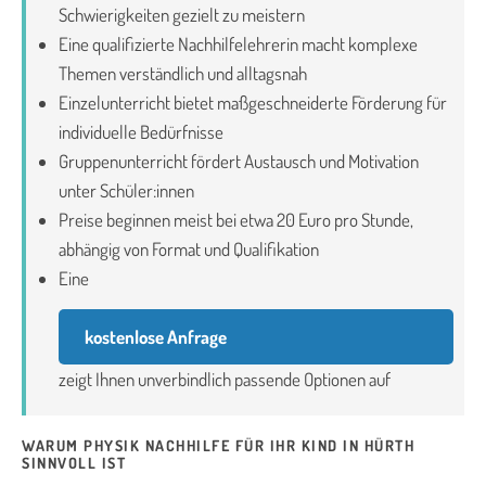
Schwierigkeiten gezielt zu meistern
Eine qualifizierte Nachhilfelehrerin macht komplexe
Themen verständlich und alltagsnah
Einzelunterricht bietet maßgeschneiderte Förderung für
individuelle Bedürfnisse
Gruppenunterricht fördert Austausch und Motivation
unter Schüler:innen
Preise beginnen meist bei etwa 20 Euro pro Stunde,
abhängig von Format und Qualifikation
Eine
kostenlose Anfrage
zeigt Ihnen unverbindlich passende Optionen auf
WARUM PHYSIK NACHHILFE FÜR IHR KIND IN HÜRTH
SINNVOLL IST