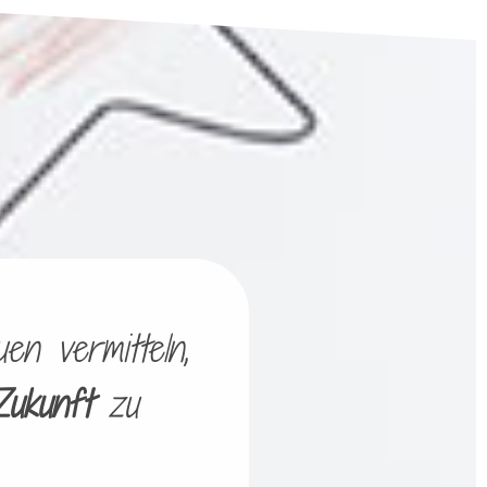
en vermitteln,
Zukunft
zu