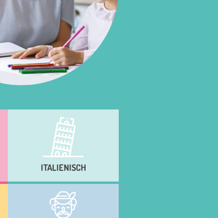
ITALIENISCH