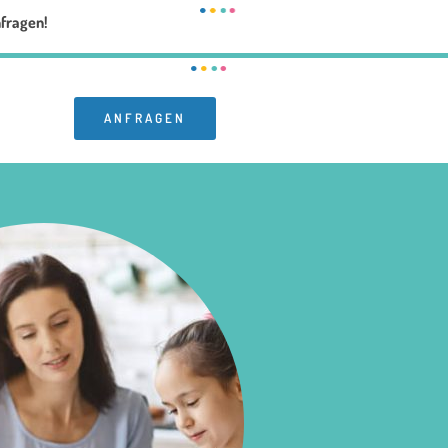
nfragen!
ANFRAGEN