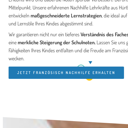
Mittelpunkt. Unsere erfahrenen Nachhilfe Lehrkräfte aus H
entwickeln
maßgeschneiderte Lernstrategien
, die ideal au
und Lernstile Ihres Kindes abgestimmt sind.
Wir garantieren nicht nur ein tieferes
Verständnis des Fache
eine
merkliche Steigerung der Schulnoten.
Lassen Sie uns
Fähigkeiten Ihres Kindes entfalten und die Freude am Französ
wecken.
JETZT FRANZÖSISCH NACHHILFE ERHALTEN