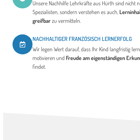
Unsere Nachhilfe Lehrkräfte aus Hürth sind nicht n
Spezialisten, sondern verstehen es auch,
Lerninha
greifbar
zu vermitteln.
NACHHALTIGER FRANZÖSISCH LERNERFOLG
Wir legen Wert darauf, dass Ihr Kind langfristig lern
motivieren und
Freude am eigenständigen Erku
findet.