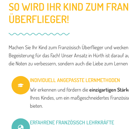
SO WIRD IHR KIND ZUM FRA
ÜBERFLIEGER!
Machen Sie Ihr Kind zum Französisch Überflieger und wecken 
Begeisterung für das Fach! Unser Ansatz in Hürth ist darauf au
die Noten zu verbessern, sondern auch die Liebe zum Lernen 
INDIVIDUELL ANGEPASSTE LERNMETHODEN
Wir erkennen und fördern die
einzigartigen Stärk
Ihres Kindes, um ein maßgeschneidertes Französis
bieten.
ERFAHRENE FRANZÖSISCH LEHRKRÄFTE