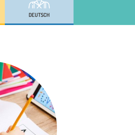
DEUTSCH