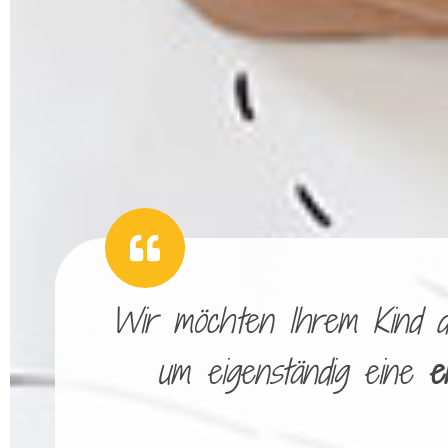
Wir möchten Ihrem Kind die
um eigenständig eine
e