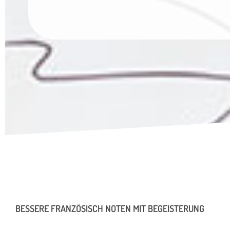
BESSERE FRANZÖSISCH NOTEN MIT BEGEISTERUNG