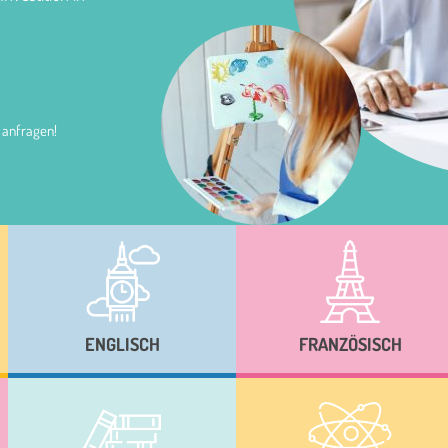
 anfragen!
ENGLISCH
FRANZÖSISCH